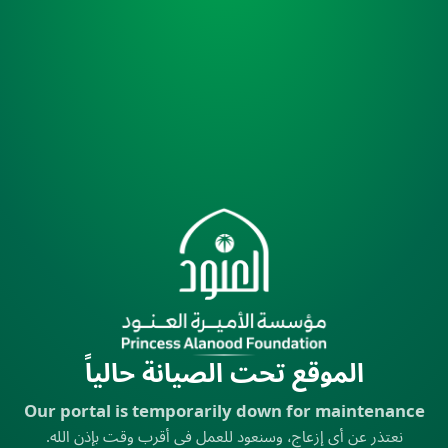
الموقع تحت الصيانة حالياً
Our portal is temporarily down for maintenance
نعتذر عن أي إزعاج، وسنعود للعمل في أقرب وقت بإذن الله.